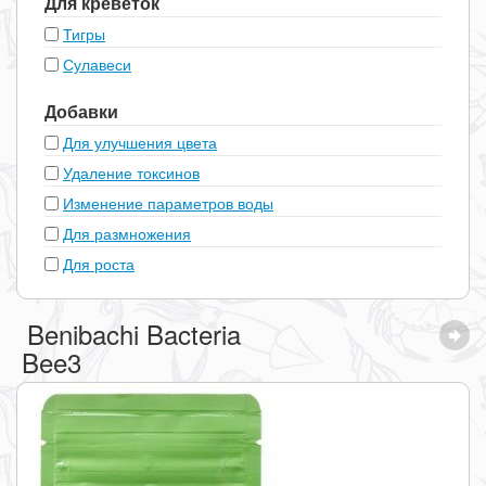
Для креветок
Тигры
Сулавеси
Добавки
Для улучшения цвета
Удаление токсинов
Изменение параметров воды
Для размножения
Для роста
Benibachi Bacteria
Bee3