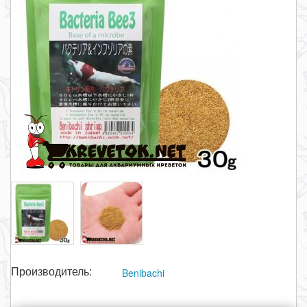
Производитель:
Benibachi