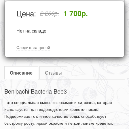
Цена:
1 700
р.
2 200
р.
Нет на складе
Следить за ценой
Описание
Отзывы
Benibachi Bacteria Bee3
- это специальная смесь из энзимов и хитозана, которая
используется для водоподготовки креветочников.
Поддерживает отличное качество воды, способствует
быстрому росту, яркой окраске и легкой линьке креветок.