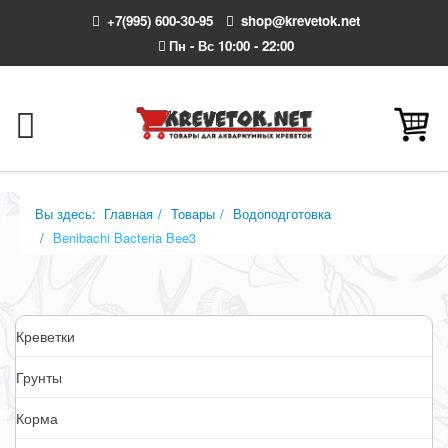
+7(995) 600-З0-95
shop@krevetok.net
Пн - Вс 10:00 - 22:00
Вы здесь:
Главная
Товары
Водоподготовка
Benibachi Bacteria Bee3
Креветки
Грунты
Корма