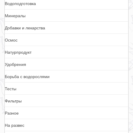
Водоподготовка
Минералы
Добавки и лекарства
Осмос
Натурпродукт
Удобрения
Борьба с водорослями
Тесты
Фильтры
Разное
На развес