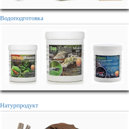
Водоподготовка
Натурпродукт