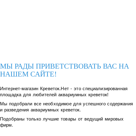
МЫ РАДЫ ПРИВЕТСТВОВАТЬ ВАС НА
НАШЕМ САЙТЕ!
Интернет-магазин Креветок.Нет - это специализированная
площадка для любителей аквариумных креветок!
Мы подобрали все необходимое для успешного содержания
и разведения аквариумных креветок.
Подобраны только лучшие товары от ведущий мировых
фирм.