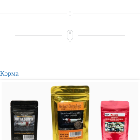
Корма