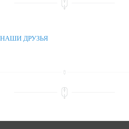
НАШИ ДРУЗЬЯ