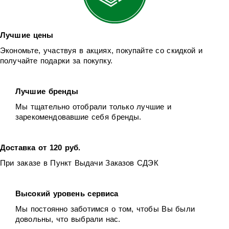
Лучшие цены
Экономьте, участвуя в акциях, покупайте со скидкой и
получайте подарки за покупку.
Лучшие бренды
Мы тщательно отобрали только лучшие и
зарекомендовавшие себя бренды.
Доставка от 120 руб.
При заказе в Пункт Выдачи Заказов СДЭК
Высокий уровень сервиса
Мы постоянно заботимся о том, чтобы Вы были
довольны, что выбрали нас.