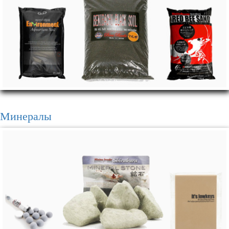
Минералы