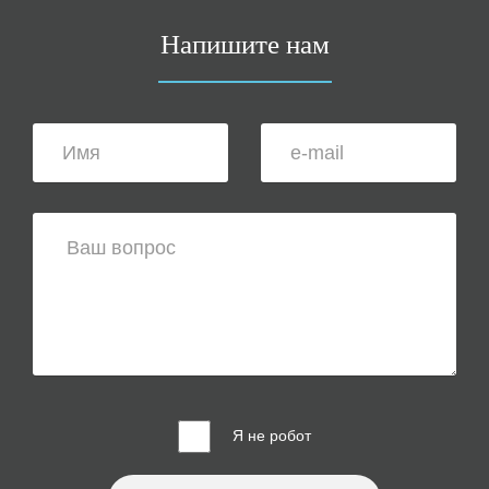
Напишите нам
Я не робот