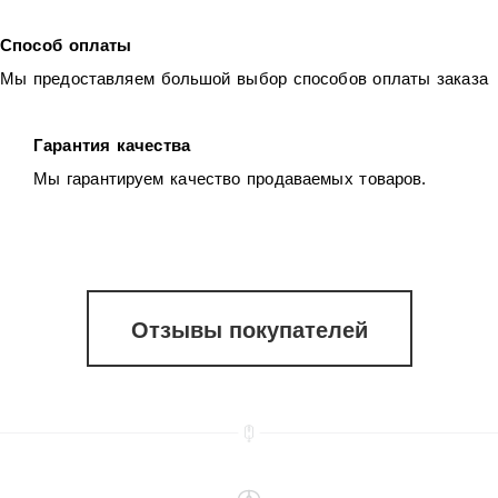
Способ оплаты
Мы предоставляем большой выбор способов оплаты заказа
Гарантия качества
Мы гарантируем качество продаваемых товаров.
Отзывы покупателей