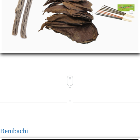
Benibachi