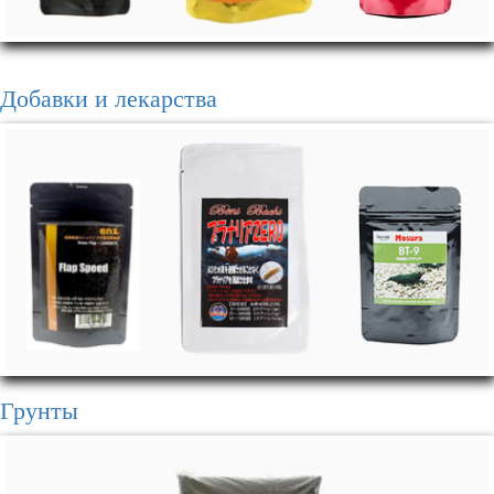
Добавки и лекарства
Грунты