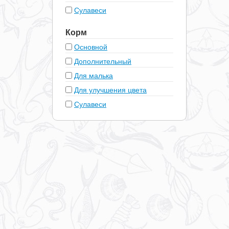
Сулавеси
Корм
Основной
Дополнительный
Для малька
Для улучшения цвета
Сулавеси