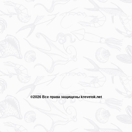
©2026 Все права защищены krevetok.net