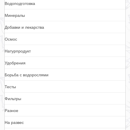
Водоподготовка
Минералы
Добавки и лекарства
Осмос
Натурпродукт
Удобрения
Борьба с водорослями
Тесты
Фильтры
Разное
На развес