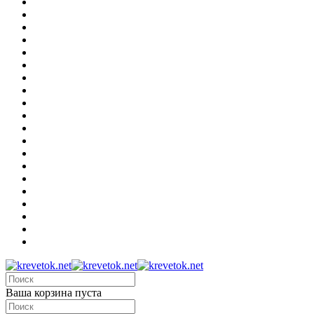
Ваша корзина пуста