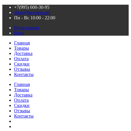
+7(995) 600-З0-95
shop@krevetok.net
Пн - Вс 10:00 - 22:00
Регистрация
Вход
Главная
Товары
Доставка
Оплата
Скидки
Отзывы
Контакты
Главная
Товары
Доставка
Оплата
Скидки
Отзывы
Контакты