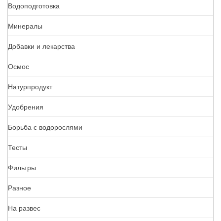
Водоподготовка
Минералы
Добавки и лекарства
Осмос
Натурпродукт
Удобрения
Борьба с водорослями
Тесты
Фильтры
Разное
На развес