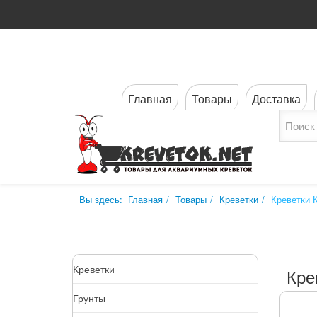
Главная
Товары
Доставка
Вы здесь:
Главная
Товары
Креветки
Креветки 
Креветки
Кре
Грунты