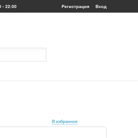
0 - 22:00
Регистрация
Вход
В избранное