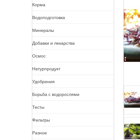
Корма
Водоподготовка
Минералы
Добавки и лекарства
Осмос
Натурпродукт
Удобрения
Борьба с водорослями
Тесты
Фильтры
Разное