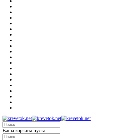
Ваша корзина пуста