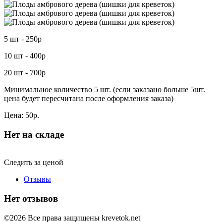
5 шт - 250р
10 шт - 400р
20 шт - 700р
Минимальное количество 5 шт. (если заказано больше 5шт.
цена будет пересчитана после оформления заказа)
Цена:
50
р.
Нет на складе
Следить за ценой
Отзывы
Нет отзывов
©2026 Все права защищены krevetok.net