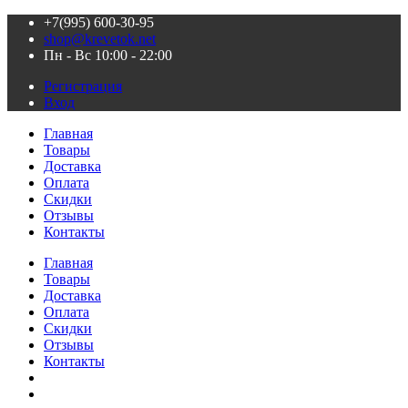
+7(995) 600-З0-95
shop@krevetok.net
Пн - Вс 10:00 - 22:00
Регистрация
Вход
Главная
Товары
Доставка
Оплата
Скидки
Отзывы
Контакты
Главная
Товары
Доставка
Оплата
Скидки
Отзывы
Контакты