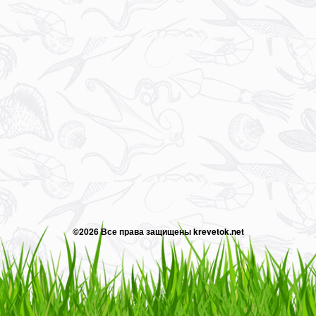
©2026 Все права защищены krevetok.net