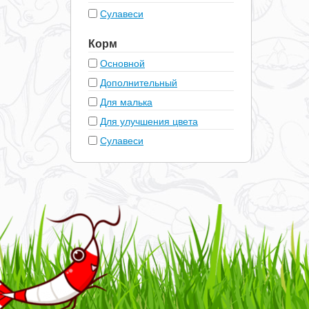
Сулавеси
Корм
Основной
Дополнительный
Для малька
Для улучшения цвета
Сулавеси