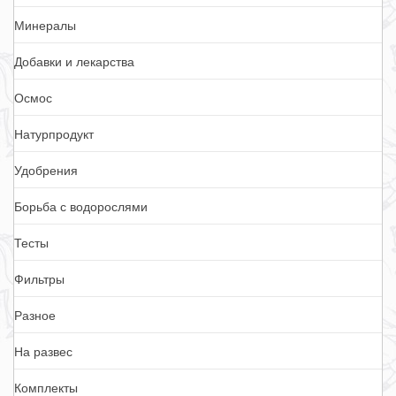
Минералы
Добавки и лекарства
Осмос
Натурпродукт
Удобрения
Борьба с водорослями
Тесты
Фильтры
Разное
На развес
Комплекты