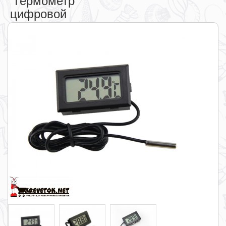
цифровой