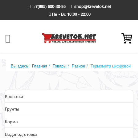
+7(995) 600-З0-95
shop@krevetok.net
Пн - Вс 10:00 - 22:00
Вы здесь:
Главная
Товары
Разное
Термометр цифровой
Креветки
Грунты
Корма
Водоподготовка