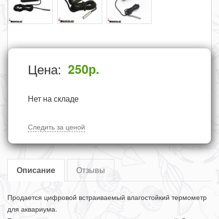
Цена:
250
р.
Нет на складе
Следить за ценой
Описание
Отзывы
Продается цифровой встраиваемый влагостойкий термометр
для аквариума.