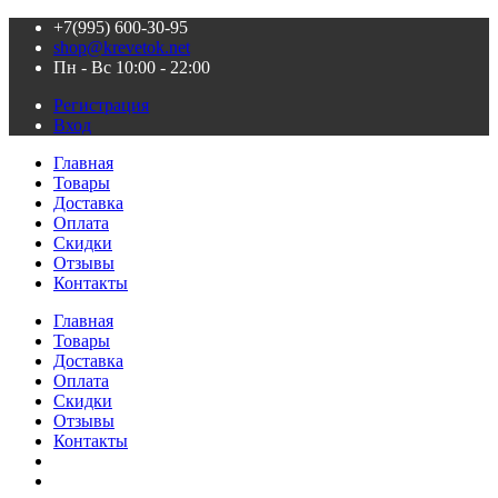
+7(995) 600-З0-95
shop@krevetok.net
Пн - Вс 10:00 - 22:00
Регистрация
Вход
Главная
Товары
Доставка
Оплата
Скидки
Отзывы
Контакты
Главная
Товары
Доставка
Оплата
Скидки
Отзывы
Контакты