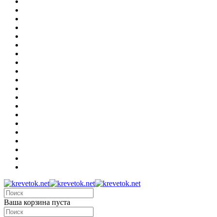
Ваша корзина пуста