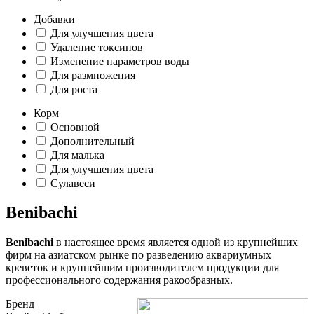
Добавки
Для улучшения цвета
Удаление токсинов
Изменение параметров воды
Для размножения
Для роста
Корм
Основной
Дополнительный
Для малька
Для улучшения цвета
Сулавеси
Benibachi
Benibachi
в настоящее время является одной из крупнейших
фирм на азиатском рынке по разведению аквариумных
креветок и крупнейшим производителем продукции для
профессионального содержания ракообразных.
Бренд