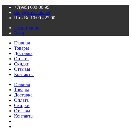
+7(995) 600-З0-95
shop@krevetok.net
Пн - Вс 10:00 - 22:00
Регистрация
Вход
Главная
Товары
Доставка
Оплата
Скидки
Отзывы
Контакты
Главная
Товары
Доставка
Оплата
Скидки
Отзывы
Контакты