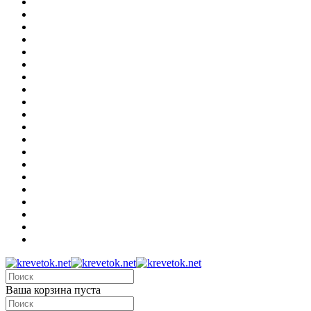
Ваша корзина пуста