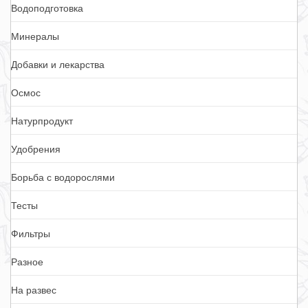
Водоподготовка
Минералы
Добавки и лекарства
Осмос
Натурпродукт
Удобрения
Борьба с водорослями
Тесты
Фильтры
Разное
На развес