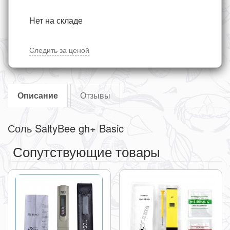
Нет на складе
Следить за ценой
Описание
Отзывы
Соль SaltyBee gh
+ Basic
Сопутствующие товары