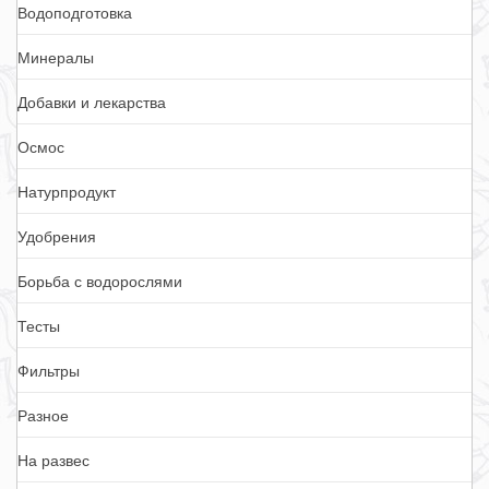
Водоподготовка
Минералы
Добавки и лекарства
Осмос
Натурпродукт
Удобрения
Борьба с водорослями
Тесты
Фильтры
Разное
На развес