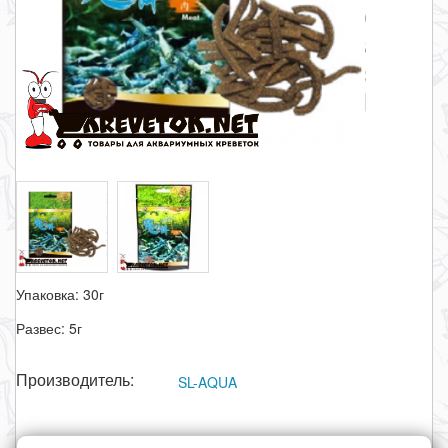
Упаковка: 30г
Развес: 5г
Производитель:
SL-AQUA