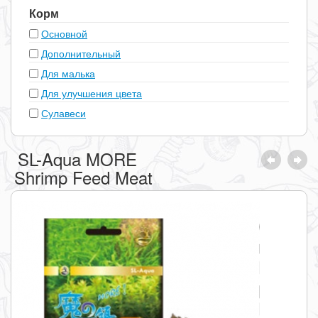
Корм
Основной
Дополнительный
Для малька
Для улучшения цвета
Сулавеси
SL-Aqua MORE
Shrimp Feed Meat