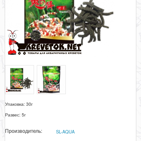
Упаковка: 30г
Развес: 5г
Производитель:
SL-AQUA