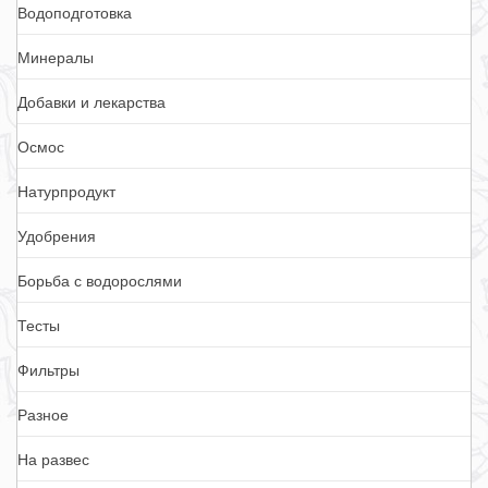
Водоподготовка
Минералы
Добавки и лекарства
Осмос
Натурпродукт
Удобрения
Борьба с водорослями
Тесты
Фильтры
Разное
На развес