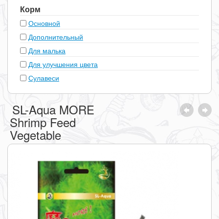
Корм
Основной
Дополнительный
Для малька
Для улучшения цвета
Сулавеси
SL-Aqua MORE
Shrimp Feed
Vegetable