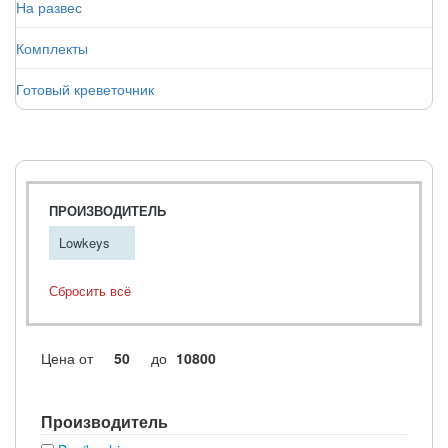
На развес
Комплекты
Готовый креветочник
ПРОИЗВОДИТЕЛЬ
Lowkeys
Сбросить всё
Цена
от
до
Производитель