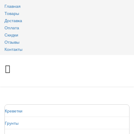
Главная
Товары
Доставка
Оплата
Скидки
Отзывы
Контакты
Креветки
Грунты