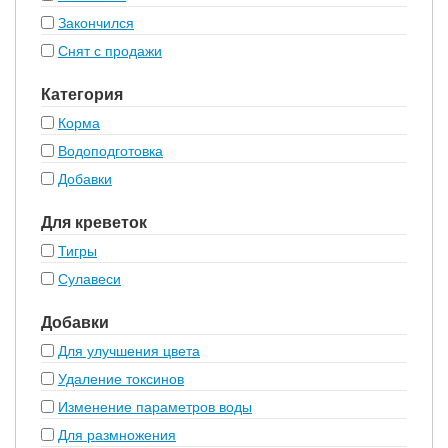
Закончился
Снят с продажи
Категория
Корма
Водоподготовка
Добавки
Для креветок
Тигры
Сулавеси
Добавки
Для улучшения цвета
Удаление токсинов
Изменение параметров воды
Для размножения