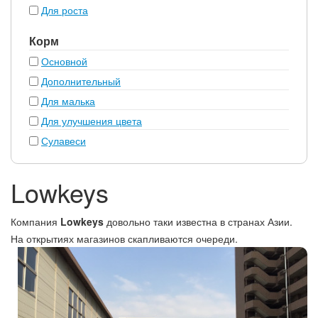
Для роста
Корм
Основной
Дополнительный
Для малька
Для улучшения цвета
Сулавеси
Lowkeys
Компания
Lowkeys
довольно таки известна в странах Азии.
На открытиях магазинов скапливаются очереди.