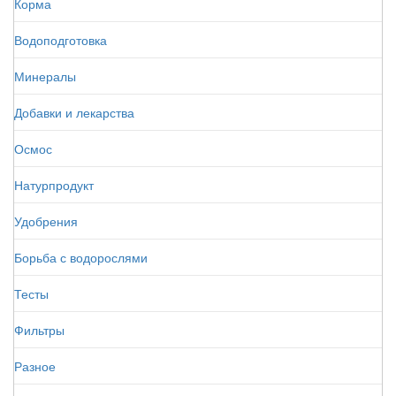
Корма
Водоподготовка
Минералы
Добавки и лекарства
Осмос
Натурпродукт
Удобрения
Борьба с водорослями
Тесты
Фильтры
Разное